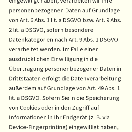
eingewilligt haben, verarbeiten wir Ihre
personenbezogenen Daten auf Grundlage
von Art. 6 Abs. 1 lit. a DSGVO bzw. Art. 9 Abs.
2 lit. a DSGVO, sofern besondere
Datenkategorien nach Art. 9 Abs. 1 DSGVO
verarbeitet werden. Im Falle einer
ausdrücklichen Einwilligung in die
Übertragung personenbezogener Daten in
Drittstaaten erfolgt die Datenverarbeitung
außerdem auf Grundlage von Art. 49 Abs. 1
lit. a DSGVO. Sofern Sie in die Speicherung
von Cookies oder in den Zugriff auf
Informationen in Ihr Endgerät (z. B. via
Device-Fingerprinting) eingewilligt haben,