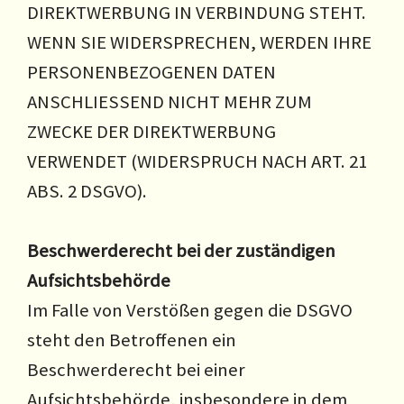
DIREKTWERBUNG IN VERBINDUNG STEHT.
WENN SIE WIDERSPRECHEN, WERDEN IHRE
PERSONENBEZOGENEN DATEN
ANSCHLIESSEND NICHT MEHR ZUM
ZWECKE DER DIREKTWERBUNG
VERWENDET (WIDERSPRUCH NACH ART. 21
ABS. 2 DSGVO).
Beschwerderecht bei der zuständigen
Aufsichtsbehörde
Im Falle von Verstößen gegen die DSGVO
steht den Betroffenen ein
Beschwerderecht bei einer
Aufsichtsbehörde, insbesondere in dem