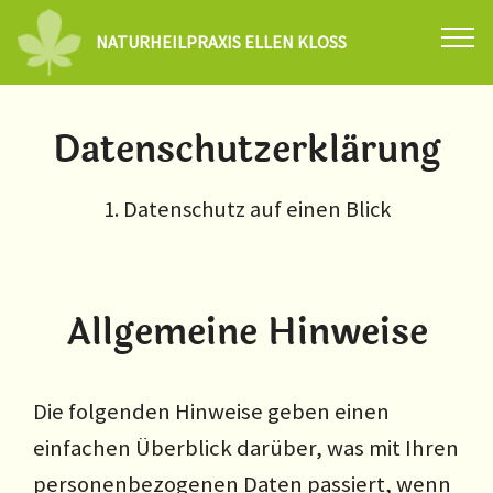
NATURHEILPRAXIS ELLEN KLOSS
Datenschutzerklärung
1. Datenschutz auf einen Blick
Allgemeine Hinweise
Die folgenden Hinweise geben einen
einfachen Überblick darüber, was mit Ihren
personenbezogenen Daten passiert, wenn