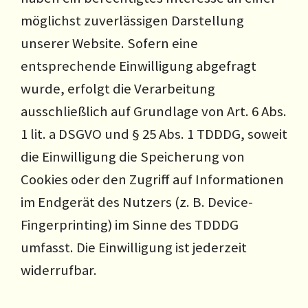
möglichst zuverlässigen Darstellung
unserer Website. Sofern eine
entsprechende Einwilligung abgefragt
wurde, erfolgt die Verarbeitung
ausschließlich auf Grundlage von Art. 6 Abs.
1 lit. a DSGVO und § 25 Abs. 1 TDDDG, soweit
die Einwilligung die Speicherung von
Cookies oder den Zugriff auf Informationen
im Endgerät des Nutzers (z. B. Device-
Fingerprinting) im Sinne des TDDDG
umfasst. Die Einwilligung ist jederzeit
widerrufbar.