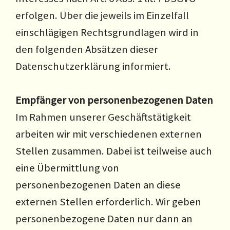
erfolgen. Über die jeweils im Einzelfall
einschlägigen Rechtsgrundlagen wird in
den folgenden Absätzen dieser
Datenschutzerklärung informiert.
Empfänger von personenbezogenen Daten
Im Rahmen unserer Geschäftstätigkeit
arbeiten wir mit verschiedenen externen
Stellen zusammen. Dabei ist teilweise auch
eine Übermittlung von
personenbezogenen Daten an diese
externen Stellen erforderlich. Wir geben
personenbezogene Daten nur dann an