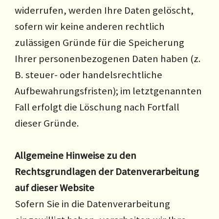
widerrufen, werden Ihre Daten gelöscht,
sofern wir keine anderen rechtlich
zulässigen Gründe für die Speicherung
Ihrer personenbezogenen Daten haben (z.
B. steuer- oder handelsrechtliche
Aufbewahrungsfristen); im letztgenannten
Fall erfolgt die Löschung nach Fortfall
dieser Gründe.
Allgemeine Hinweise zu den
Rechtsgrundlagen der Datenverarbeitung
auf dieser Website
Sofern Sie in die Datenverarbeitung