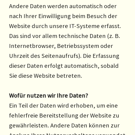
Andere Daten werden automatisch oder
nach Ihrer Einwilligung beim Besuch der
Website durch unsere IT-Systeme erfasst.
Das sind vor allem technische Daten (z. B.
Internetbrowser, Betriebssystem oder
Uhrzeit des Seitenaufrufs). Die Erfassung
dieser Daten erfolgt automatisch, sobald
Sie diese Website betreten.
Wofür nutzen wir Ihre Daten?
Ein Teil der Daten wird erhoben, um eine
fehlerfreie Bereitstellung der Website zu
gewährleisten. Andere Daten können zur