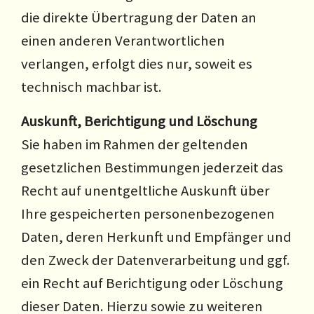
die direkte Übertragung der Daten an
einen anderen Verantwortlichen
verlangen, erfolgt dies nur, soweit es
technisch machbar ist.
Auskunft, Berichtigung und Löschung
Sie haben im Rahmen der geltenden
gesetzlichen Bestimmungen jederzeit das
Recht auf unentgeltliche Auskunft über
Ihre gespeicherten personenbezogenen
Daten, deren Herkunft und Empfänger und
den Zweck der Datenverarbeitung und ggf.
ein Recht auf Berichtigung oder Löschung
dieser Daten. Hierzu sowie zu weiteren