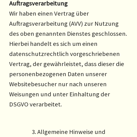
Auftragsverarbeitung
Wir haben einen Vertrag über
Auftragsverarbeitung (AVV) zur Nutzung
des oben genannten Dienstes geschlossen.
Hierbei handelt es sich um einen
datenschutzrechtlich vorgeschriebenen
Vertrag, der gewährleistet, dass dieser die
personenbezogenen Daten unserer
Websitebesucher nur nach unseren
Weisungen und unter Einhaltung der
DSGVO verarbeitet.
3. Allgemeine Hinweise und