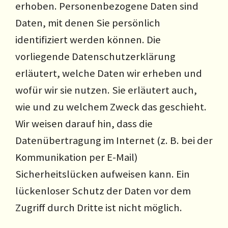
erhoben. Personenbezogene Daten sind
Daten, mit denen Sie persönlich
identifiziert werden können. Die
vorliegende Datenschutzerklärung
erläutert, welche Daten wir erheben und
wofür wir sie nutzen. Sie erläutert auch,
wie und zu welchem Zweck das geschieht.
Wir weisen darauf hin, dass die
Datenübertragung im Internet (z. B. bei der
Kommunikation per E-Mail)
Sicherheitslücken aufweisen kann. Ein
lückenloser Schutz der Daten vor dem
Zugriff durch Dritte ist nicht möglich.