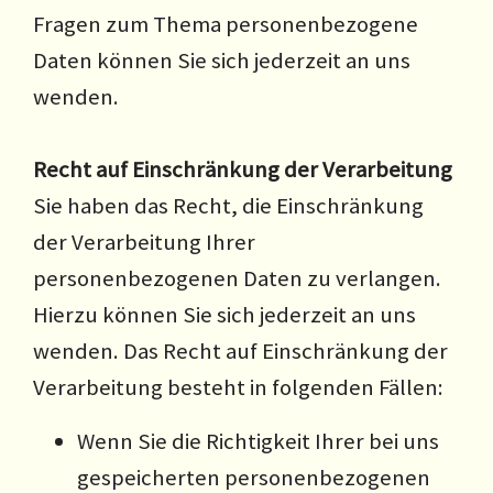
Fragen zum Thema personenbezogene
Daten können Sie sich jederzeit an uns
wenden.
Recht auf Einschränkung der Verarbeitung
Sie haben das Recht, die Einschränkung
der Verarbeitung Ihrer
personenbezogenen Daten zu verlangen.
Hierzu können Sie sich jederzeit an uns
wenden. Das Recht auf Einschränkung der
Verarbeitung besteht in folgenden Fällen:
Wenn Sie die Richtigkeit Ihrer bei uns
gespeicherten personenbezogenen