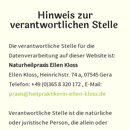
Hinweis zur
verantwortlichen Stelle
Die verantwortliche Stelle für die
Datenverarbeitung auf dieser Website ist:
Naturheilpraxis Ellen Kloss
Ellen Kloss, Heinrichstr. 74 a, 07545 Gera
Telefon: +49 (0)365 8 320 172 , E-Mail:
praxis@heilpraktikerin-ellen-kloss.de
Verantwortliche Stelle ist die natürliche
oder juristische Person, die allein oder