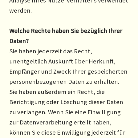
Analyse Ihres Nutzerverhaltens verwendet
werden.
Welche Rechte haben Sie bezüglich Ihrer
Daten?
Sie haben jederzeit das Recht,
unentgeltlich Auskunft über Herkunft,
Empfänger und Zweck Ihrer gespeicherten
personenbezogenen Daten zu erhalten.
Sie haben außerdem ein Recht, die
Berichtigung oder Löschung dieser Daten
zu verlangen. Wenn Sie eine Einwilligung
zur Datenverarbeitung erteilt haben,
können Sie diese Einwilligung jederzeit für