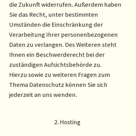
die Zukunft widerrufen. Außerdem haben
Sie das Recht, unter bestimmten
Umständen die Einschränkung der
Verarbeitung Ihrer personenbezogenen
Daten zu verlangen. Des Weiteren steht
Ihnen ein Beschwerderecht bei der
zuständigen Aufsichtsbehörde zu.
Hierzu sowie zu weiteren Fragen zum
Thema Datenschutz können Sie sich
jederzeit an uns wenden.
2. Hosting