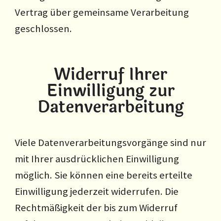
Vertrag über gemeinsame Verarbeitung
geschlossen.
Widerruf Ihrer
Einwilligung zur
Datenverarbeitung
Viele Datenverarbeitungsvorgänge sind nur
mit Ihrer ausdrücklichen Einwilligung
möglich. Sie können eine bereits erteilte
Einwilligung jederzeit widerrufen. Die
Rechtmäßigkeit der bis zum Widerruf