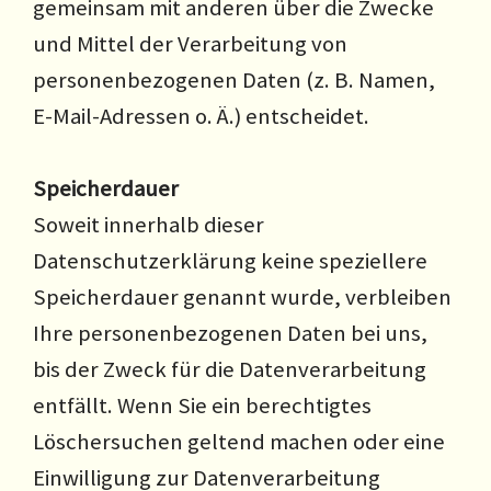
gemeinsam mit anderen über die Zwecke
und Mittel der Verarbeitung von
personenbezogenen Daten (z. B. Namen,
E-Mail-Adressen o. Ä.) entscheidet.
Speicherdauer
Soweit innerhalb dieser
Datenschutzerklärung keine speziellere
Speicherdauer genannt wurde, verbleiben
Ihre personenbezogenen Daten bei uns,
bis der Zweck für die Datenverarbeitung
entfällt. Wenn Sie ein berechtigtes
Löschersuchen geltend machen oder eine
Einwilligung zur Datenverarbeitung