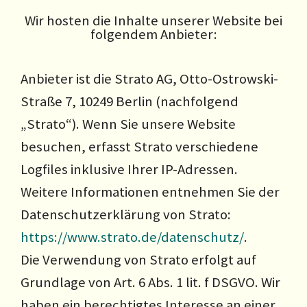
Wir hosten die Inhalte unserer Website bei
folgendem Anbieter:
Anbieter ist die Strato AG, Otto-Ostrowski-
Straße 7, 10249 Berlin (nachfolgend
„Strato“). Wenn Sie unsere Website
besuchen, erfasst Strato verschiedene
Logfiles inklusive Ihrer IP-Adressen.
Weitere Informationen entnehmen Sie der
Datenschutzerklärung von Strato:
https://www.strato.de/datenschutz/
.
Die Verwendung von Strato erfolgt auf
Grundlage von Art. 6 Abs. 1 lit. f DSGVO. Wir
haben ein berechtigtes Interesse an einer