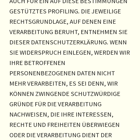
AUCH FÜR EIN AUF DIESE BESTIMMUNGEN
GESTÜTZTES PROFILING. DIE JEWEILIGE
RECHTSGRUNDLAGE, AUF DENEN EINE
VERARBEITUNG BERUHT, ENTNEHMEN SIE
DIESER DATENSCHUTZERKLÄRUNG. WENN
SIE WIDERSPRUCH EINLEGEN, WERDEN WIR
IHRE BETROFFENEN
PERSONENBEZOGENEN DATEN NICHT
MEHR VERARBEITEN, ES SEI DENN, WIR
KÖNNEN ZWINGENDE SCHUTZWÜRDIGE
GRÜNDE FÜR DIE VERARBEITUNG
NACHWEISEN, DIE IHRE INTERESSEN,
RECHTE UND FREIHEITEN ÜBERWIEGEN
ODER DIE VERARBEITUNG DIENT DER