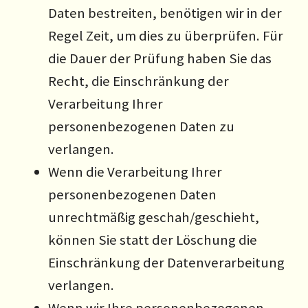
Daten bestreiten, benötigen wir in der
Regel Zeit, um dies zu überprüfen. Für
die Dauer der Prüfung haben Sie das
Recht, die Einschränkung der
Verarbeitung Ihrer
personenbezogenen Daten zu
verlangen.
Wenn die Verarbeitung Ihrer
personenbezogenen Daten
unrechtmäßig geschah/geschieht,
können Sie statt der Löschung die
Einschränkung der Datenverarbeitung
verlangen.