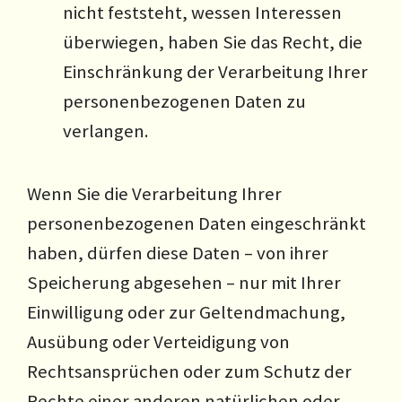
nicht feststeht, wessen Interessen
überwiegen, haben Sie das Recht, die
Einschränkung der Verarbeitung Ihrer
personenbezogenen Daten zu
verlangen.
Wenn Sie die Verarbeitung Ihrer
personenbezogenen Daten eingeschränkt
haben, dürfen diese Daten – von ihrer
Speicherung abgesehen – nur mit Ihrer
Einwilligung oder zur Geltendmachung,
Ausübung oder Verteidigung von
Rechtsansprüchen oder zum Schutz der
Rechte einer anderen natürlichen oder