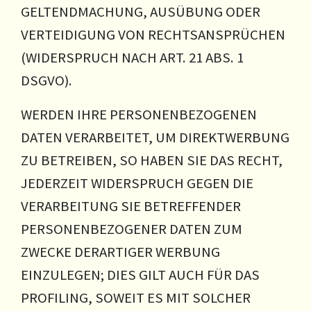
GELTENDMACHUNG, AUSÜBUNG ODER
VERTEIDIGUNG VON RECHTSANSPRÜCHEN
(WIDERSPRUCH NACH ART. 21 ABS. 1
DSGVO).
WERDEN IHRE PERSONENBEZOGENEN
DATEN VERARBEITET, UM DIREKTWERBUNG
ZU BETREIBEN, SO HABEN SIE DAS RECHT,
JEDERZEIT WIDERSPRUCH GEGEN DIE
VERARBEITUNG SIE BETREFFENDER
PERSONENBEZOGENER DATEN ZUM
ZWECKE DERARTIGER WERBUNG
EINZULEGEN; DIES GILT AUCH FÜR DAS
PROFILING, SOWEIT ES MIT SOLCHER