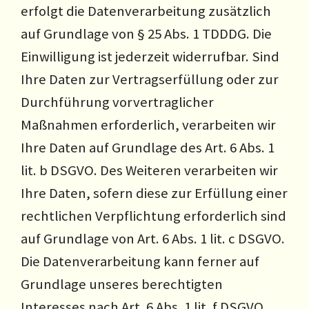
erfolgt die Datenverarbeitung zusätzlich
auf Grundlage von § 25 Abs. 1 TDDDG. Die
Einwilligung ist jederzeit widerrufbar. Sind
Ihre Daten zur Vertragserfüllung oder zur
Durchführung vorvertraglicher
Maßnahmen erforderlich, verarbeiten wir
Ihre Daten auf Grundlage des Art. 6 Abs. 1
lit. b DSGVO. Des Weiteren verarbeiten wir
Ihre Daten, sofern diese zur Erfüllung einer
rechtlichen Verpflichtung erforderlich sind
auf Grundlage von Art. 6 Abs. 1 lit. c DSGVO.
Die Datenverarbeitung kann ferner auf
Grundlage unseres berechtigten
Interesses nach Art. 6 Abs. 1 lit. f DSGVO