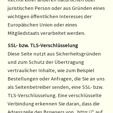
juristischen Person oder aus Gründen eines
wichtigen öffentlichen Interesses der
Europäischen Union oder eines
Mitgliedstaats verarbeitet werden.
SSL- bzw. TLS-Verschlüsselung
Diese Seite nutzt aus Sicherheitsgründen
und zum Schutz der Übertragung
vertraulicher Inhalte, wie zum Beispiel
Bestellungen oder Anfragen, die Sie an uns
als Seitenbetreiber senden, eine SSL- bzw.
TLS-Verschlüsselung. Eine verschlüsselte
Verbindung erkennen Sie daran, dass die
Adresszeile des Browsers von „http://“ auf