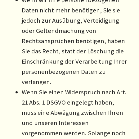
Wenn wir Ihre personenbezogenen
Daten nicht mehr benötigen, Sie sie
jedoch zur Ausübung, Verteidigung
oder Geltendmachung von
Rechtsansprüchen benötigen, haben
Sie das Recht, statt der Löschung die
Einschränkung der Verarbeitung Ihrer
personenbezogenen Daten zu
verlangen.
Wenn Sie einen Widerspruch nach Art.
21 Abs. 1 DSGVO eingelegt haben,
muss eine Abwägung zwischen Ihren
und unseren Interessen
vorgenommen werden. Solange noch