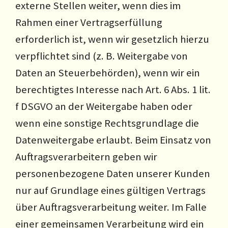
externe Stellen weiter, wenn dies im
Rahmen einer Vertragserfüllung
erforderlich ist, wenn wir gesetzlich hierzu
verpflichtet sind (z. B. Weitergabe von
Daten an Steuerbehörden), wenn wir ein
berechtigtes Interesse nach Art. 6 Abs. 1 lit.
f DSGVO an der Weitergabe haben oder
wenn eine sonstige Rechtsgrundlage die
Datenweitergabe erlaubt. Beim Einsatz von
Auftragsverarbeitern geben wir
personenbezogene Daten unserer Kunden
nur auf Grundlage eines gültigen Vertrags
über Auftragsverarbeitung weiter. Im Falle
einer gemeinsamen Verarbeitung wird ein