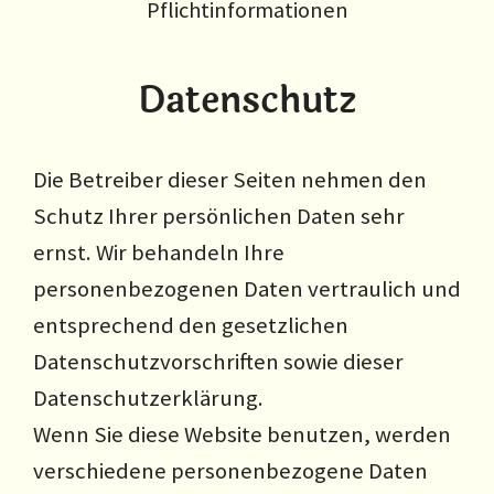
Pflichtinformationen
Datenschutz
Die Betreiber dieser Seiten nehmen den
Schutz Ihrer persönlichen Daten sehr
ernst. Wir behandeln Ihre
personenbezogenen Daten vertraulich und
entsprechend den gesetzlichen
Datenschutzvorschriften sowie dieser
Datenschutzerklärung.
Wenn Sie diese Website benutzen, werden
verschiedene personenbezogene Daten