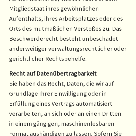
Mitgliedstaat ihres gewöhnlichen
Aufenthalts, ihres Arbeitsplatzes oder des
Orts des mutmaßlichen Verstoßes zu. Das
Beschwerderecht besteht unbeschadet
anderweitiger verwaltungsrechtlicher oder
gerichtlicher Rechtsbehelfe.
Recht auf Daten­übertrag­barkeit
Sie haben das Recht, Daten, die wir auf
Grundlage Ihrer Einwilligung oder in
Erfüllung eines Vertrags automatisiert
verarbeiten, an sich oder an einen Dritten
in einem gängigen, maschinenlesbaren
Format aushändigen zu lassen. Sofern Sie