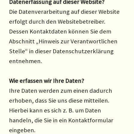
Datenerfassung auf dieser Website?
Die Datenverarbeitung auf dieser Website
erfolgt durch den Websitebetreiber.
Dessen Kontaktdaten können Sie dem
Abschnitt „Hinweis zur Verantwortlichen
Stelle“ in dieser Datenschutzerklärung
entnehmen.
Wie erfassen wir Ihre Daten?
Ihre Daten werden zum einen dadurch
erhoben, dass Sie uns diese mitteilen.
Hierbei kann es sich z. B. um Daten
handeln, die Sie in ein Kontaktformular
eingeben.