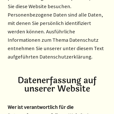
Sie diese Website besuchen.
Personenbezogene Daten sind alle Daten,
mit denen Sie persönlich identifiziert
werden können. Ausführliche
Informationen zum Thema Datenschutz
entnehmen Sie unserer unter diesem Text
aufgeführten Datenschutzerklärung.
Datenerfassung auf
unserer Website
Wer ist verantwortlich für die